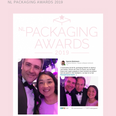
NL PACKAGING AWARDS 2019