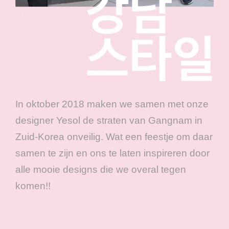
In oktober 2018 maken we samen met onze
designer Yesol de straten van Gangnam in
Zuid-Korea onveilig. Wat een feestje om daar
samen te zijn en ons te laten inspireren door
alle mooie designs die we overal tegen
komen!!