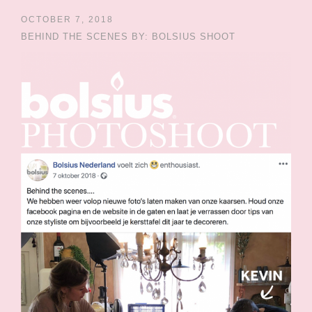
OCTOBER 7, 2018
BEHIND THE SCENES BY: BOLSIUS SHOOT