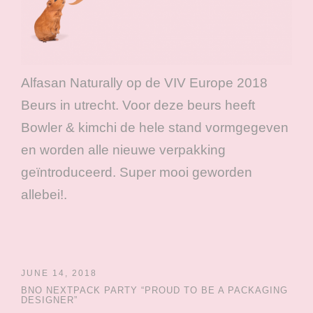
Alfasan Naturally op de VIV Europe 2018
Beurs in utrecht. Voor deze beurs heeft
Bowler & kimchi de hele stand vormgegeven
en worden alle nieuwe verpakking
geïntroduceerd. Super mooi geworden
allebei!.
JUNE 14, 2018
BNO NEXTPACK PARTY “PROUD TO BE A PACKAGING
DESIGNER”