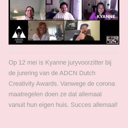
Op 12 mei is Kyanne juryvoorzitter bij
de jurering van de ADCN Dutch
Creativity Awards. Vanwege de corona
maatregelen doen ze dat allemaal
vanuit hun eigen huis. Succes allemaal!