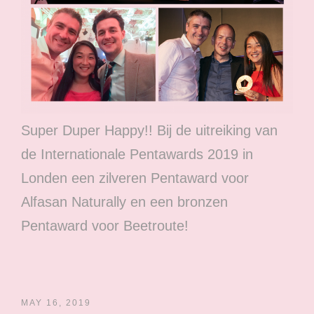
Super Duper Happy!! Bij de uitreiking van
de Internationale Pentawards 2019 in
Londen een zilveren Pentaward voor
Alfasan Naturally en een bronzen
Pentaward voor Beetroute!
MAY 16, 2019