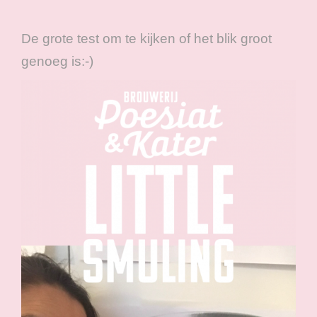
De grote test om te kijken of het blik groot
genoeg is:-)