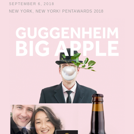
SEPTEMBER 6, 2018
NEW YORK, NEW YORK! PENTAWARDS 2018