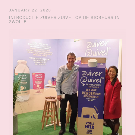
JANUARY 22, 2020
INTRODUCTIE ZUIVER ZUIVEL OP DE BIOBEURS IN
ZWOLLE