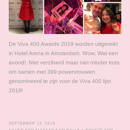
De Viva 400 Awards 2019 worden uitgereikt
in Hotel Arena in Amsterdam. Wow, Wat een
avond!. Niet verzilverd maar niet minder trots
om samen met 399 powervrouwen
genomineerd te zijn voor de Viva 400 lijst
2019!
SEPTEMBER 12, 2019