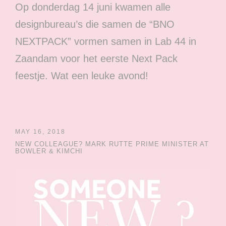
Op donderdag 14 juni kwamen alle
designbureau’s die samen de “BNO
NEXTPACK” vormen samen in Lab 44 in
Zaandam voor het eerste Next Pack
feestje. Wat een leuke avond!
MAY 16, 2018
NEW COLLEAGUE? MARK RUTTE PRIME MINISTER AT
BOWLER & KIMCHI