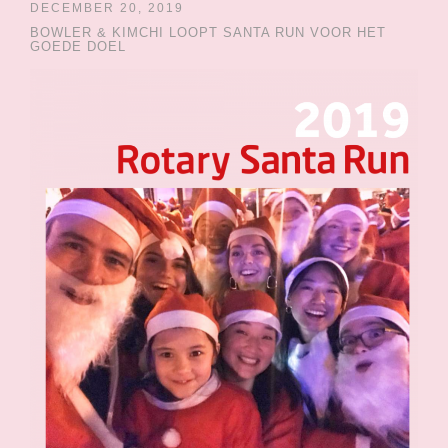
DECEMBER 20, 2019
BOWLER & KIMCHI LOOPT SANTA RUN VOOR HET
GOEDE DOEL