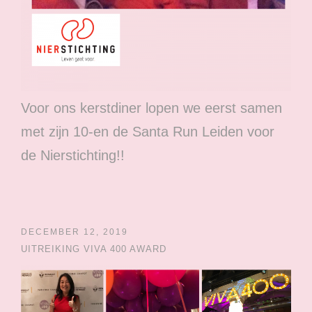
Voor ons kerstdiner lopen we eerst samen
met zijn 10-en de Santa Run Leiden voor
de Nierstichting!!
DECEMBER 12, 2019
UITREIKING VIVA 400 AWARD