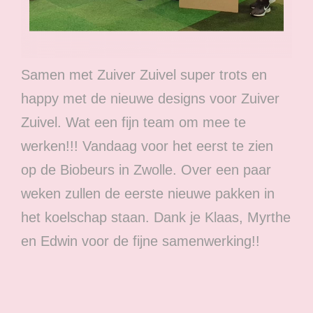
Samen met Zuiver Zuivel super trots en
happy met de nieuwe designs voor Zuiver
Zuivel. Wat een fijn team om mee te
werken!!! Vandaag voor het eerst te zien
op de Biobeurs in Zwolle. Over een paar
weken zullen de eerste nieuwe pakken in
het koelschap staan. Dank je Klaas, Myrthe
en Edwin voor de fijne samenwerking!!