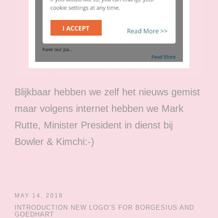
Blijkbaar hebben we zelf het nieuws gemist
maar volgens internet hebben we Mark
Rutte, Minister President in dienst bij
Bowler & Kimchi:-)
MAY 14, 2018
INTRODUCTION NEW LOGO’S FOR BORGESIUS AND
GOEDHART