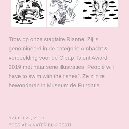
Trots op onze stagiaire Rianne. Zij is
genomineerd in de categorie Ambacht &
verbeelding voor de Cibap Talent Award
2019 met haar serie illustraties “People will
have to swim with the fishes”. Ze zijn te
bewonderen in Museum de Fundatie.
MARCH 29, 2019
POESIAT & KATER BLIK TEST!